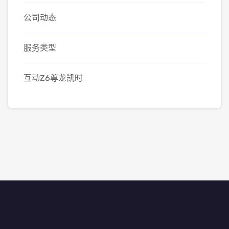
公司动态
服务类型
互动Z6尊龙凯时