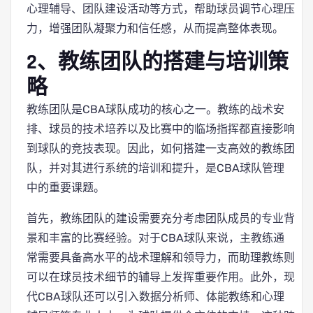
心理辅导、团队建设活动等方式，帮助球员调节心理压
力，增强团队凝聚力和信任感，从而提高整体表现。
2、教练团队的搭建与培训策
略
教练团队是CBA球队成功的核心之一。教练的战术安
排、球员的技术培养以及比赛中的临场指挥都直接影响
到球队的竞技表现。因此，如何搭建一支高效的教练团
队，并对其进行系统的培训和提升，是CBA球队管理
中的重要课题。
首先，教练团队的建设需要充分考虑团队成员的专业背
景和丰富的比赛经验。对于CBA球队来说，主教练通
常需要具备高水平的战术理解和领导力，而助理教练则
可以在球员技术细节的辅导上发挥重要作用。此外，现
代CBA球队还可以引入数据分析师、体能教练和心理