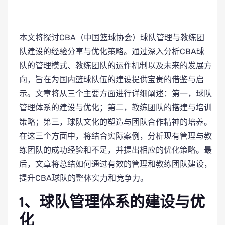
本文将探讨CBA（中国篮球协会）球队管理与教练团
队建设的经验分享与优化策略。通过深入分析CBA球
队的管理模式、教练团队的运作机制以及未来的发展方
向，旨在为国内篮球队伍的建设提供宝贵的借鉴与启
示。文章将从三个主要方面进行详细阐述：第一，球队
管理体系的建设与优化；第二，教练团队的搭建与培训
策略；第三，球队文化的塑造与团队合作精神的培养。
在这三个方面中，将结合实际案例，分析现有管理与教
练团队的成功经验和不足，并提出相应的优化策略。最
后，文章将总结如何通过有效的管理和教练团队建设，
提升CBA球队的整体实力和竞争力。
1、球队管理体系的建设与优
化