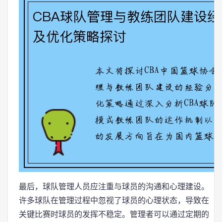
最后，球队管理人员应注重与球员的沟通和心理建设。
许多球队在管理过程中忽视了球员的心理状态，导致在
关键比赛时球员的发挥不稳定。管理者可以通过定期的