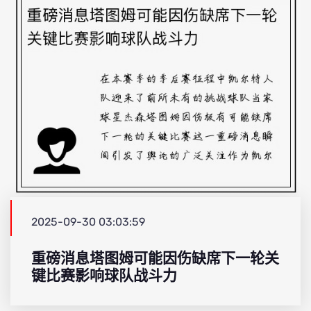
2025-09-30 03:03:59
重磅消息塔图姆可能因伤缺席下一轮关
键比赛影响球队战斗力