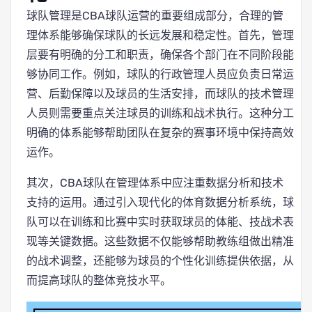
球队管理是CBA球队运营的重要组成部分，合理的管
理体系能够确保球队的长远发展和稳定性。首先，管理
层要有明确的分工和职责，确保各个部门在不同阶段能
够协同工作。例如，球队的行政管理人员应负责日常运
营、后勤保障以及球员的生活安排，而球队的技术管理
人员则需要重点关注球员的训练和战术执行。这种分工
明确的体系能够帮助团队在复杂的赛事环境中保持高效
运作。
其次，CBA球队在管理体系中应注重数据分析和技术
支持的运用。通过引入现代化的体育数据分析系统，球
队可以在训练和比赛中实时获取球员的体能、技战术表
现等关键数据。这些数据不仅能够帮助教练组做出精准
的战术调整，还能够为球员的个性化训练提供依据，从
而提高球队的整体竞技水平。