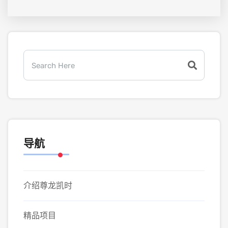
导航
介绍尊龙凯时
精品项目