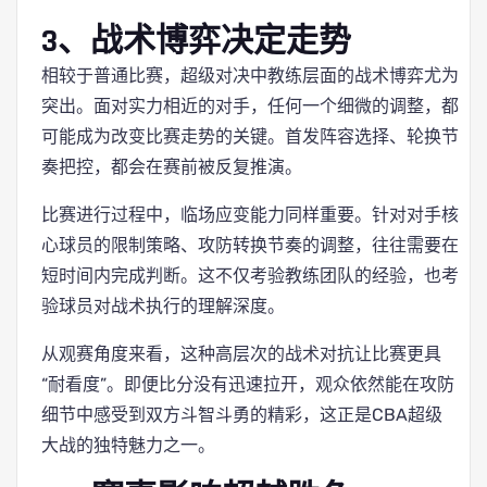
3、战术博弈决定走势
相较于普通比赛，超级对决中教练层面的战术博弈尤为
突出。面对实力相近的对手，任何一个细微的调整，都
可能成为改变比赛走势的关键。首发阵容选择、轮换节
奏把控，都会在赛前被反复推演。
比赛进行过程中，临场应变能力同样重要。针对对手核
心球员的限制策略、攻防转换节奏的调整，往往需要在
短时间内完成判断。这不仅考验教练团队的经验，也考
验球员对战术执行的理解深度。
从观赛角度来看，这种高层次的战术对抗让比赛更具
“耐看度”。即便比分没有迅速拉开，观众依然能在攻防
细节中感受到双方斗智斗勇的精彩，这正是CBA超级
大战的独特魅力之一。