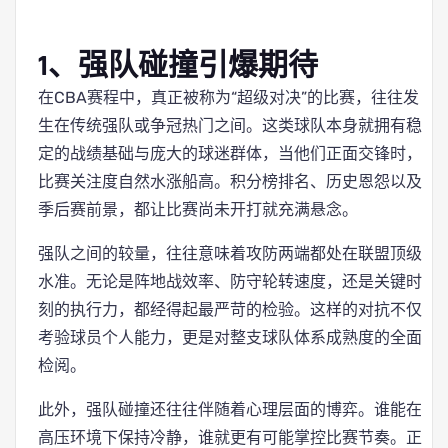
1、强队碰撞引爆期待
在CBA赛程中，真正被称为“超级对决”的比赛，往往发
生在传统强队或争冠热门之间。这类球队本身就拥有稳
定的战绩基础与庞大的球迷群体，当他们正面交锋时，
比赛关注度自然水涨船高。积分榜排名、历史恩怨以及
季后赛前景，都让比赛尚未开打就充满悬念。
强队之间的较量，往往意味着攻防两端都处在联盟顶级
水准。无论是阵地战效率、防守轮转速度，还是关键时
刻的执行力，都经得起最严苛的检验。这样的对抗不仅
考验球员个人能力，更是对整支球队体系成熟度的全面
检阅。
此外，强队碰撞还往往伴随着心理层面的博弈。谁能在
高压环境下保持冷静，谁就更有可能掌控比赛节奏。正