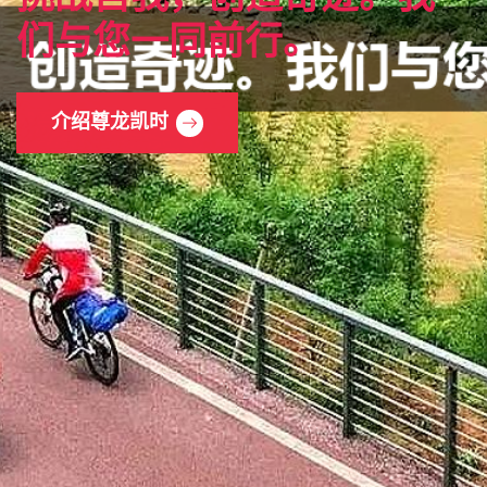
不畏风雨，只争朝夕。
服务类型