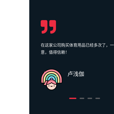
直很满
购买了他们家的运动装备，穿着非常舒适
超高！
浦清忧