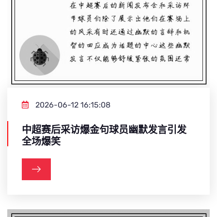
2026-06-12 16:15:08
中超赛后采访爆金句球员幽默发言引发
全场爆笑