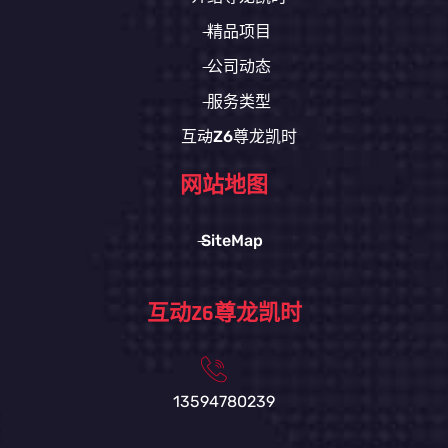
精品项目
公司动态
服务类型
互动Z6尊龙凯时
网站地图
SiteMap
互动Z6尊龙凯时
13594780239