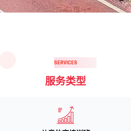
SERVICES
服务类型