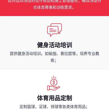
提供运动场馆的设计规划和施工管理服务，确保场馆符
合体育赛事和训练需求。
健身活动培训
提供健身活动培训，如瑜伽、普拉提等，培养专业教
练；
体育用品定制
定制篮球、足球、排球等各类体育用品；