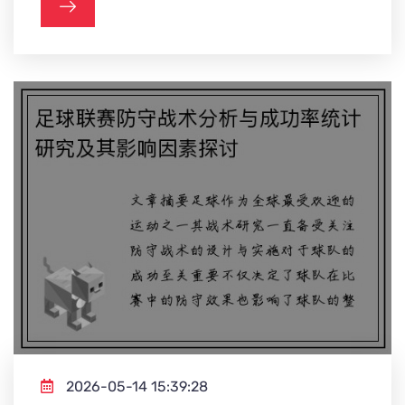
2026-05-14 15:39:28