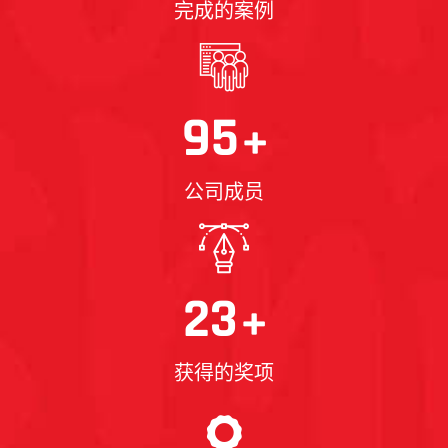
完成的案例
95
+
公司成员
23
+
获得的奖项