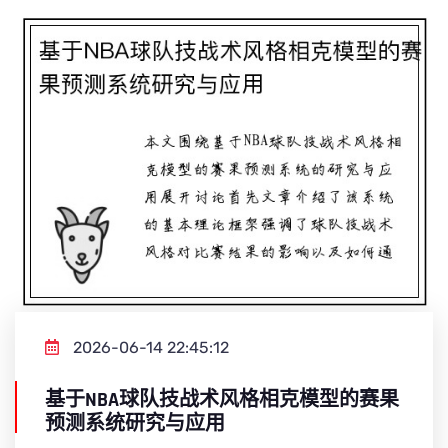
2026-06-14 22:45:12
基于NBA球队技战术风格相克模型的赛果
预测系统研究与应用