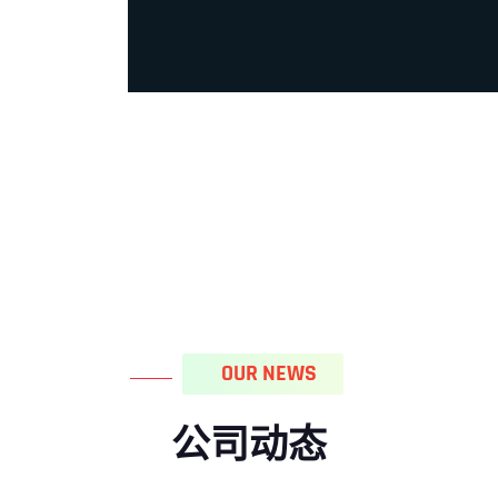
OUR NEWS
公司动态