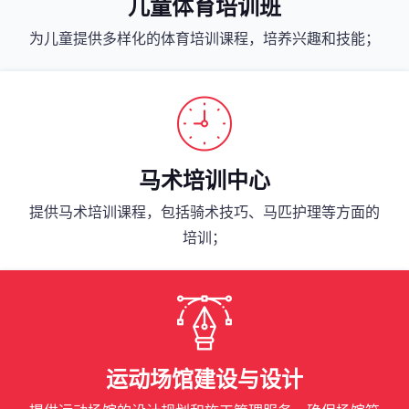
儿童体育培训班
为儿童提供多样化的体育培训课程，培养兴趣和技能；
马术培训中心
提供马术培训课程，包括骑术技巧、马匹护理等方面的
培训；
运动场馆建设与设计