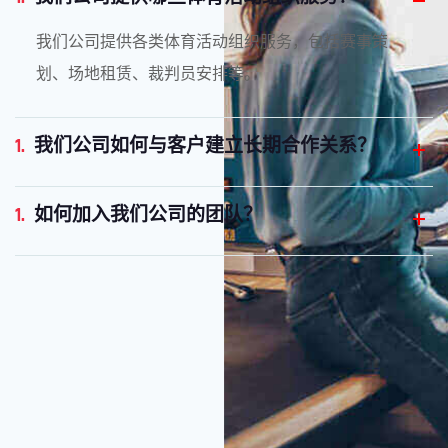
我们公司提供各类体育活动组织服务，包括赛事策
划、场地租赁、裁判员安排等。
1.
我们公司如何与客户建立长期合作关系？
1.
如何加入我们公司的团队？