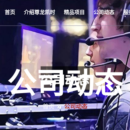
首页
介绍尊龙凯时
精品项目
公司动态
服
公司动态
首页
公司动态