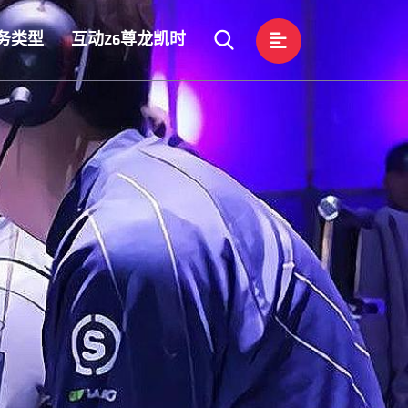
务类型
互动Z6尊龙凯时