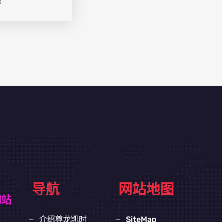
？
导航
网站地图
介绍尊龙凯时
SiteMap