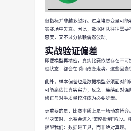
但指标并非越多越好。过度堆叠变量可能
实赛场中失真。因此，数据团队往往需要
感度，又不过分依赖偶然波动。
实战验证偏差
即便模型再精密，真实比赛依然存在不可
理状态，都会在瞬间改变走势。这些因素往
此外，样本偏差也是数据模型必须面对的
可能高估其真实实力；反之，连续面对强
修正与对手质量校准成为必要步骤。
更重要的是，比赛本质上是一场动态博弈
型决策时，比赛会进入“策略反制”阶段。
提醒我们：数据是工具，而非绝对真理。