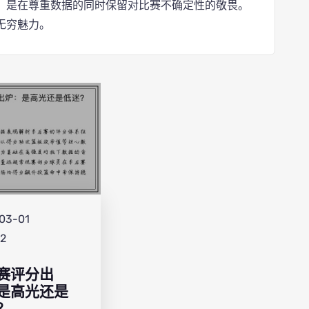
，是在尊重数据的同时保留对比赛不确定性的敬畏。
无穷魅力。
03-01
22
赛评分出
是高光还是