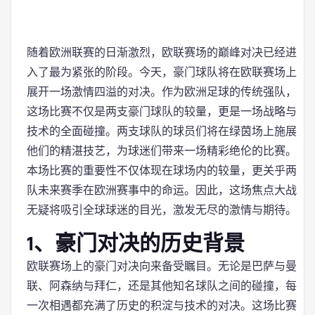
随着欧洲联赛的日渐激烈，欧联赛场的巅峰对决已经进
入了最为紧张的阶段。今天，豪门球队将在欧联赛场上
展开一场激情四溢的对决。作为欧洲足球的传统强队，
这场比赛不仅是两支豪门球队的较量，更是一场战略与
技术的全面碰撞。两支球队的球员们将在绿茵场上施展
他们的精湛技艺，为球迷们带来一场精彩绝伦的比赛。
本场比赛的重要性不仅体现在球场内的较量，更关乎两
队未来赛季在欧洲赛事中的命运。因此，这场焦点大战
无疑将吸引全球球迷的目光，激发无尽的激情与期待。
1、豪门对决的历史背景
欧联赛场上的豪门对决向来备受瞩目。无论是巴萨与曼
联、阿森纳与拜仁，还是其他知名球队之间的碰撞，每
一次相遇都充满了历史的积淀与技术的对决。这场比赛