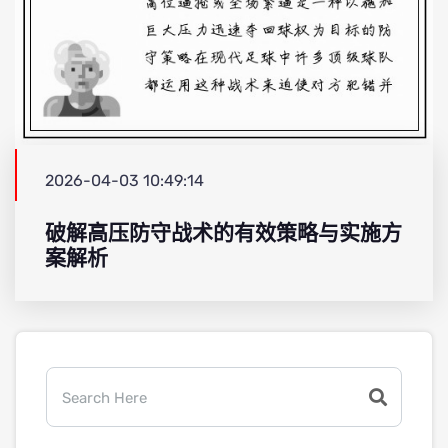
2026-04-03 10:49:14
破解高压防守战术的有效策略与实施方
案解析