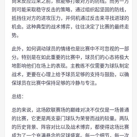
尚未反应过来之前，就能够打破对方的防线。而另一方
则可能采取稳守反击的策略，通过组织起坚固的防线，
抵挡住对方的进攻压力，并伺机通过反击来寻找进球的
机会。这种典型的战术博弈，往往决定了比赛的最终走
势。
此外，如何调动球员的情绪也是比赛中不可忽视的一部
分。特别是在如此重要的比赛中，球员们的心态将极大
地影响他们在场上的表现。主教练不仅需要为球队制定
战术，更要在心理上给予球员足够的支持与鼓励，以确
保球员在比赛中保持足够的冷静与专注。
总结：
总的来说，这场欧联赛场的巅峰对决不仅仅是一场普通
的比赛，它更是两支豪门球队为荣誉而战的较量。两队
的历史背景、阵容对比以及战术博弈，都使得这场比赛
成为了一个充满悬念的足球盛宴。每一个细节，每一次