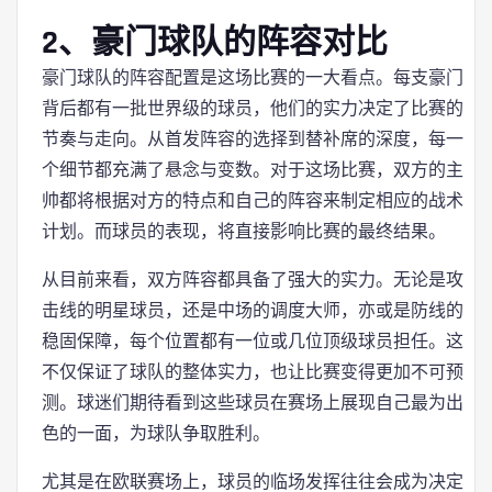
2、豪门球队的阵容对比
豪门球队的阵容配置是这场比赛的一大看点。每支豪门
背后都有一批世界级的球员，他们的实力决定了比赛的
节奏与走向。从首发阵容的选择到替补席的深度，每一
个细节都充满了悬念与变数。对于这场比赛，双方的主
帅都将根据对方的特点和自己的阵容来制定相应的战术
计划。而球员的表现，将直接影响比赛的最终结果。
从目前来看，双方阵容都具备了强大的实力。无论是攻
击线的明星球员，还是中场的调度大师，亦或是防线的
稳固保障，每个位置都有一位或几位顶级球员担任。这
不仅保证了球队的整体实力，也让比赛变得更加不可预
测。球迷们期待看到这些球员在赛场上展现自己最为出
色的一面，为球队争取胜利。
尤其是在欧联赛场上，球员的临场发挥往往会成为决定