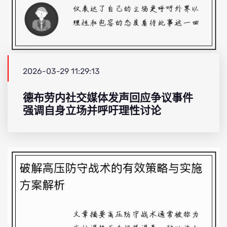
2026-03-29 11:29:13
德布劳内社交媒体发声回应争议事件
强调自身立场并呼吁理性讨论