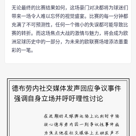
无论最终的比赛结果如何，这场豪门对决都将为球迷们
带来一场令人难以忘怀的视觉盛宴。比赛的每一分钟都
充满了不可预测性，任何一个微小的失误都可能导致比
赛的转折。而这场焦点大战的激情与魅力，将会成为欧
洲足球历史中的一部分，为未来的欧联赛场增添浓墨重
彩的一笔。