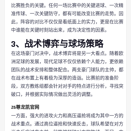
比赛胜负的关键。任何一场比赛中的关键进球、一次精
准传球、一次关键防守，都有可能改变比赛的走势。因
此，阵容的对比不仅仅是看纸面上的实力，更是在比赛
中谁能在关键时刻站出来，成为决定性的因素。
3、战术博弈与球场策略
在这场豪门对决中，战术博弈将是另一大看点。随着欧
洲足球的发展，现代足球不仅仅依赖个人能力，更依赖
团队的战术安排和整体配合。两支豪门球队的主帅，都
在战术布置上有着极为深厚的造诣。比赛前的准备阶
段，双方教练组都会针对对手的特点进行分析，寻找突
破口，并根据实际情况做出灵活的调整。
Z6尊龙凯官网
一方面，强大的进攻火力和高压逼抢将成为其中一方的
战术重点。通过高位逼抢和快速反击，球队希望在对方