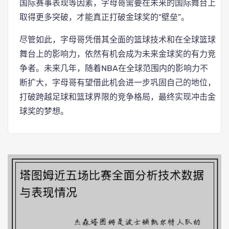
国际赛事表现等因素，字母哥需要在未来的国际舞台上
取得更多突破，才能真正打破金球奖的“壁垒”。
尽管如此，字母哥凭借其全面的篮球技术和在全球篮球
舞台上的影响力，依然有机会成为未来金球奖的有力竞
争者。未来几年，随着NBA在全球范围内的影响力不
断扩大，字母哥有望借此机会进一步巩固自己的地位，
打破跨越足球和篮球界限的竞争格局，最终实现冲击金
球奖的梦想。