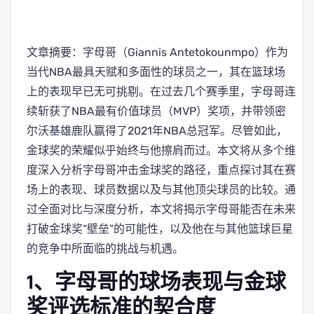
文章摘要：字母哥（Giannis Antetokounmpo）作为
当代NBA最具天赋和多面性的球员之一，其在篮球场
上的表现早已无可挑剔。在过去几个赛季里，字母哥连
续斩获了NBA最有价值球员（MVP）奖项，并带领密
尔沃基雄鹿队赢得了2021年NBA总冠军。尽管如此，
金球奖的荣耀似乎始终与他擦肩而过。本文将从多个维
度深入分析字母哥冲击金球奖的路径，重点探讨其在赛
场上的表现、球员数据以及与其他顶尖球员的比较。通
过全面对比与深度分析，本文将揭示字母哥能否在未来
打破金球奖“壁垒”的可能性，以及他在与其他篮球巨星
的竞争中所面临的挑战与机遇。
1、字母哥的球场表现与金球
奖评选标准的契合度