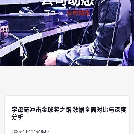
公司动态
首页
公司动态
字母哥冲击金球奖之路 数据全面对比与深度
分析
2025-10-14 13:18:30