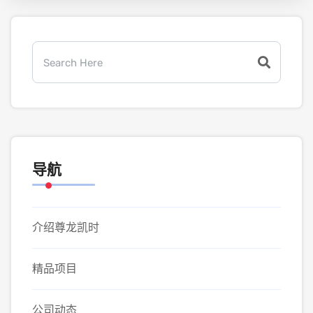
导航
介绍尊龙凯时
精品项目
公司动态