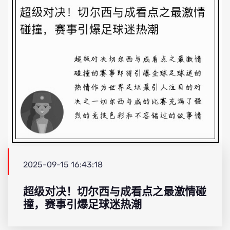
2025-09-15 16:43:18
超级对决！切尔西与成看点之最激情碰
撞，赛事引爆足球迷热潮