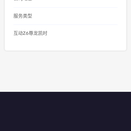
服务类型
互动Z6尊龙凯时