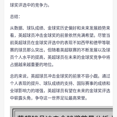
球奖评选中的竞争力。
总结：
从数据、球队成绩、金球奖历史偏好和未来发展趋势来
看，英超球员冲击金球奖的前景依然充满希望。尽管当
前英超球员在金球奖评选中的表现不如西甲和德甲等联
赛的球员那么突出，但随着英超联赛的不断发展以及球
员个人水平的提高，英超球员在未来的金球奖竞争中将
占据越来越重要的地位。
总的来说，英超球员冲击金球奖的前景不容小觑。通过
个人表现的提升、球队成绩的支持、国际赛事的成绩和
全球影响力的增强，英超球员有望在未来的金球奖评选
中崭露头角，争夺这一世界足坛最高荣誉。