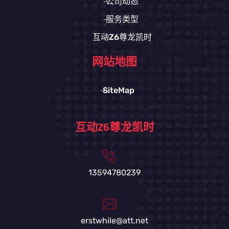
公司动态
服务类型
互动Z6尊龙凯时
网站地图
SiteMap
互动Z6尊龙凯时
13594780239
erstwhile@att.net