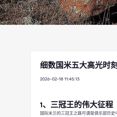
细数国米五大高光时
2026-02-18 11:45:13
1、三冠王的伟大征程
国际米兰的三冠王之路可谓是俱乐部历史中的