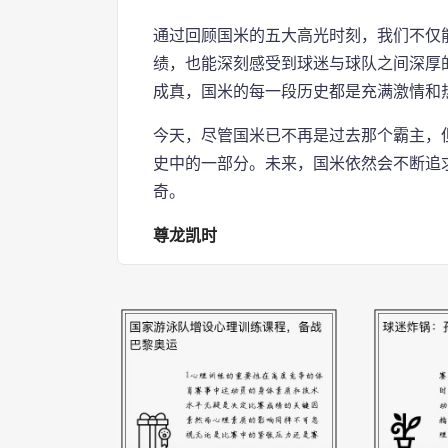
通过回顾国米的五大高光时刻，我们不仅
绩，也能深刻感受到球迷与球队之间深厚
成真，国米的每一段历史都是充满激情和
今天，尽管国米已不再是过去那个霸主，
史中的一部分。未来，国米依然会不断追
奇。
尊龙凯时