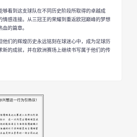
能够看到这支球队在不同历史阶段所取得的卓越成
的情感连接。从三冠王的荣耀到重返欧冠巅峰的梦想
热血的篇章。
但他们的辉煌历史永远铭刻在球迷心中，成为足球历
求新的成就，并在欧洲赛场上继续书写属于他们的传