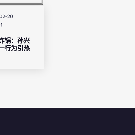
02-20
11
炸锅：孙兴
一行为引热