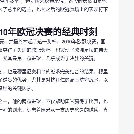
全胜赛季”，但对国米球迷来说，这段经历依旧是他
为了意甲的霸主，也为之后的欧冠赛场上的表现打下
010年欧冠决赛的经典时刻
赛，并最终捧起了这一奖杯。2010年欧冠决赛，国
仅夺得了久违的欧冠奖杯，也实现了欧洲足坛的伟大
，尤其是第二粒进球，几乎成为了决胜的关键。
刻，也是穆里尼奥和他的战术完美结合的结果。穆里
了球员的优势，尤其是对抗拜仁的高压防守战术，以
获胜的关键因素。
之一，他的两粒进球，不仅帮助国米赢得了比赛，也
一刻的到来，标志着国米从一支历史悠久的球队，真