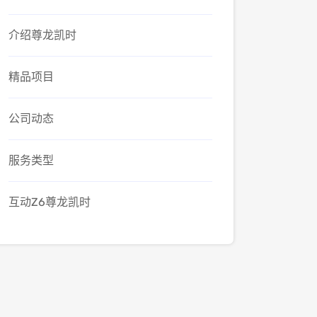
介绍尊龙凯时
精品项目
公司动态
服务类型
互动Z6尊龙凯时