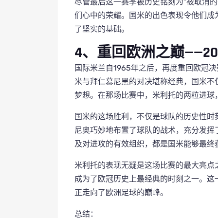
尽管最后这一赛季被历史铭刻为“被取消的
们心中的荣耀。国米的出色表现令他们成
了坚实的基础。
4、重回欧洲之巅——2
国际米兰自1965年之后，再度重回欧冠决
米与拜仁慕尼黑的对决堪称经典，国米不
梦想。在那场比赛中，米利托的两粒进球
国米的这场胜利，不仅是球队的历史性时
尼奥巧妙地布置了球队的战术，充分发挥
及对进攻的有效组织，都是国米能够最终
米利托的表现无疑是这场比赛的最大亮点
成为了欧冠历史上最经典的时刻之一。这
正走向了欧洲足球的巅峰。
总结：