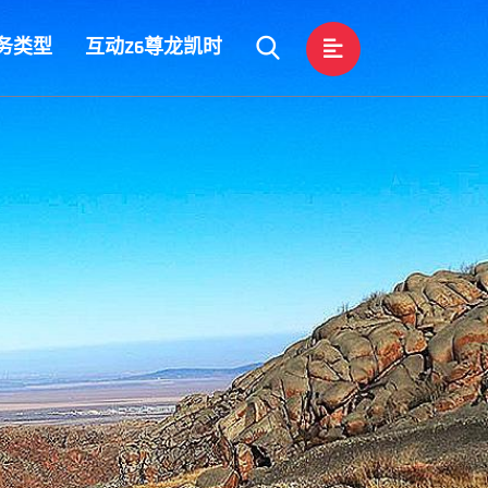
务类型
互动Z6尊龙凯时