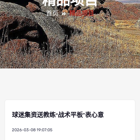
精品项目
首页
精品项目
球迷集资送教练“战术平板”表心意
2026-03-08 19:07:05