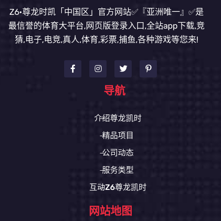
Z6·尊龙时凯「中国区」官方网站✅『亚洲唯一』✅是
最信誉的体育大平台,网页版登录入口,全站app下载,竞
猜,电子,电竞,真人,体育,彩票,捕鱼,各种游戏等您来!
导航
介绍尊龙凯时
精品项目
公司动态
服务类型
互动Z6尊龙凯时
网站地图