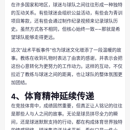
在许多国家和地区，球迷与球队之间往往形成一种独特
的互动关系。有些球迷会组织公益活动，有些会为青训
项目筹款，还有些会通过制作纪录视频来记录球队历
史。虽然方式各不相同，但核心始终一致——那就是希
望球队能够走得更远。
这次“战术平板事件”也为球迷文化增添了一段温暖的故
事。教练在收到礼物时表达了由衷的感谢，并表示会把
这份心意转化为更努力的工作动力。这样的互动，不仅
拉近了教练与球迷之间的距离，也让球队的整体氛围更
加团结。
4、体育精神延续传递
在竞技体育中，成绩固然重要，但真正让人铭记的往往
是那些人与人之间的故事。无论是球员拼尽全力的瞬
间，还是球迷默默支持的行动，都在构成体育世界独特