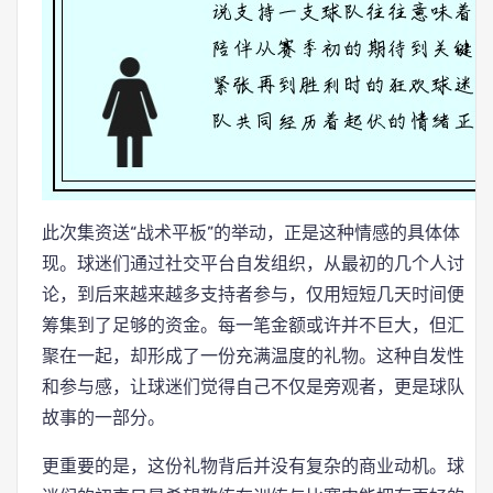
此次集资送“战术平板”的举动，正是这种情感的具体体
现。球迷们通过社交平台自发组织，从最初的几个人讨
论，到后来越来越多支持者参与，仅用短短几天时间便
筹集到了足够的资金。每一笔金额或许并不巨大，但汇
聚在一起，却形成了一份充满温度的礼物。这种自发性
和参与感，让球迷们觉得自己不仅是旁观者，更是球队
故事的一部分。
更重要的是，这份礼物背后并没有复杂的商业动机。球