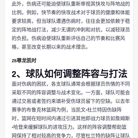
此外，伤病还可能迫使球队重新审视其快攻与阵地战的
比例。例如，快节奏的快攻战术对于球员的健康和体能
要求较高，但当球队遭遇伤病时，往往会更加依赖于稳
定的阵地战打法，减少无谓的冲刺和对抗，以减轻球员
的负担。伤病迫使球队重新评估自己的节奏和比赛风
格，甚至改变长期以来的战术理念。
Z6尊龙凯时
2、球队如何调整阵容与打法
面对伤病的困扰，各支球队通常会根据球员伤情的不同
采取不同的阵容调整与战术变化。一方面，球队可能会
通过交易或者签约来填补受伤球员留下的空缺。以去年
赛季的布鲁克林篮网为例，当凯文·杜兰特因伤缺阵
时，篮网在短时间内通过引进其他即战力球员如詹姆斯
·哈登来缓解球队的进攻压力。这样的阵容调整帮助篮
网保持了相对较高的竞争力，尽管杜兰特的缺阵让球队