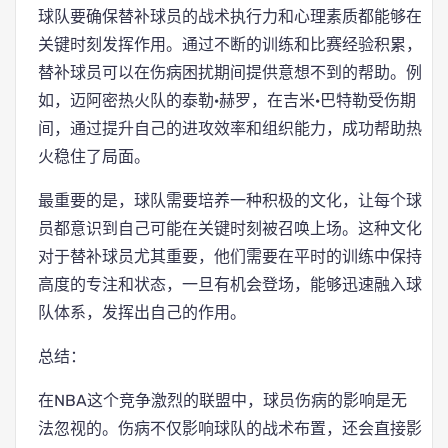
球队要确保替补球员的战术执行力和心理素质都能够在
关键时刻发挥作用。通过不断的训练和比赛经验积累，
替补球员可以在伤病困扰期间提供意想不到的帮助。例
如，迈阿密热火队的泰勒·赫罗，在吉米·巴特勒受伤期
间，通过提升自己的进攻效率和组织能力，成功帮助热
火稳住了局面。
最重要的是，球队需要培养一种积极的文化，让每个球
员都意识到自己可能在关键时刻被召唤上场。这种文化
对于替补球员尤其重要，他们需要在平时的训练中保持
高度的专注和状态，一旦有机会登场，能够迅速融入球
队体系，发挥出自己的作用。
总结：
在NBA这个竞争激烈的联盟中，球员伤病的影响是无
法忽视的。伤病不仅影响球队的战术布置，还会直接影