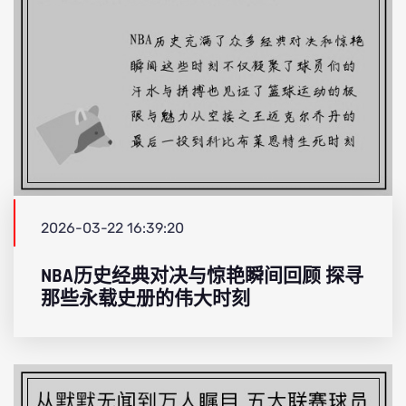
2026-03-22 16:39:20
NBA历史经典对决与惊艳瞬间回顾 探寻
那些永载史册的伟大时刻