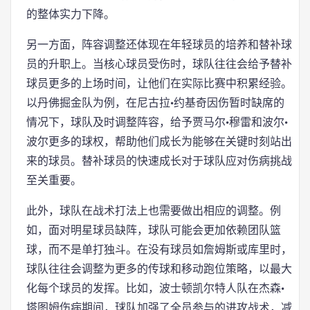
的整体实力下降。
另一方面，阵容调整还体现在年轻球员的培养和替补球
员的升职上。当核心球员受伤时，球队往往会给予替补
球员更多的上场时间，让他们在实际比赛中积累经验。
以丹佛掘金队为例，在尼古拉·约基奇因伤暂时缺席的
情况下，球队及时调整阵容，给予贾马尔·穆雷和波尔·
波尔更多的球权，帮助他们成长为能够在关键时刻站出
来的球员。替补球员的快速成长对于球队应对伤病挑战
至关重要。
此外，球队在战术打法上也需要做出相应的调整。例
如，面对明星球员缺阵，球队可能会更加依赖团队篮
球，而不是单打独斗。在没有球员如詹姆斯或库里时，
球队往往会调整为更多的传球和移动跑位策略，以最大
化每个球员的发挥。比如，波士顿凯尔特人队在杰森·
塔图姆伤病期间，球队加强了全员参与的进攻战术，减