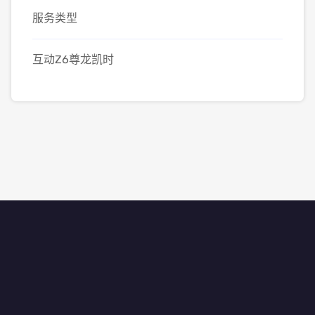
服务类型
互动Z6尊龙凯时