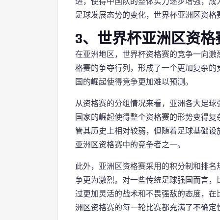
进，使得中国队的整体实力逐步增强，成
足球发展态势的变化，世界杯亚洲区资格
3、世界杯亚洲区资格
在亚洲地区，世界杯资格赛的竞争一向激
格赛的争夺行列，形成了一个更加复杂的
国的崛起使得竞争更加难以预测。
从资格赛的分组情况来看，亚洲各大足球
国家的崛起使得整个资格赛的形势变得复
管其历史上相对较弱，但随着足球基础设
亚洲区资格赛中的竞争者之一。
此外，亚洲区资格赛采用的积分制和排名
争更为激烈。对一些传统足球强国而言，
过更加灵活的战术和不畏强敌的态度，在
洲区资格赛的每一轮比赛都充满了不确定